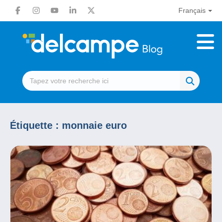
Français
Étiquette :
monnaie euro