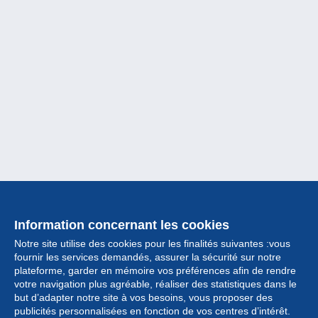
Information concernant les cookies
Notre site utilise des cookies pour les finalités suivantes :vous
fournir les services demandés, assurer la sécurité sur notre
plateforme, garder en mémoire vos préférences afin de rendre
votre navigation plus agréable, réaliser des statistiques dans le
but d’adapter notre site à vos besoins, vous proposer des
Collection
publicités personnalisées en fonction de vos centres d’intérêt.