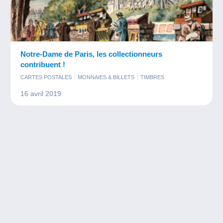
Notre-Dame de Paris, les collectionneurs
contribuent !
CARTES POSTALES
MONNAIES & BILLETS
TIMBRES
16 avril 2019