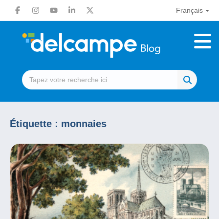
Français
Étiquette :
monnaies