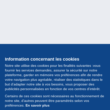
Information concernant les cookies
Notre site utilise des cookies pour les finalités suivantes :vous
fournir les services demandés, assurer la sécurité sur notre
plateforme, garder en mémoire vos préférences afin de rendre
votre navigation plus agréable, réaliser des statistiques dans le
but d’adapter notre site à vos besoins, vous proposer des
Collection
publicités personnalisées en fonction de vos centres d’intérêt.
Certains de ces cookies sont nécessaires au fonctionnement de
Actualités
notre site, d’autres peuvent être paramétrés selon vos
préférences.
En savoir plus
Fonctionnalités