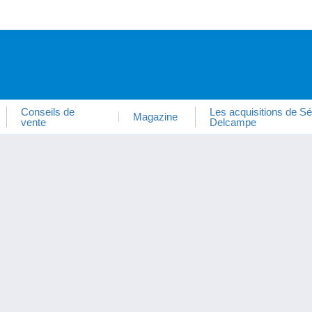
Conseils de
Les acquisitions de Sé
Magazine
vente
Delcampe