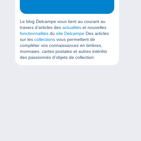
Le blog Delcampe vous tient au courant au
travers d’articles des
actualités
et nouvelles
fonctionnalités
du
site Delcampe
Des articles
sur les
collections
vous permettent de
compléter vos connaissances en timbres,
monnaies, cartes postales et autres intérêts
des passionnés d’objets de collection.