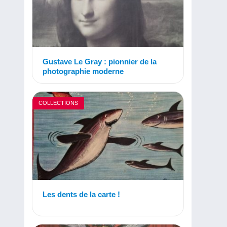
Gustave Le Gray : pionnier de la
photographie moderne
COLLECTIONS
Les dents de la carte !