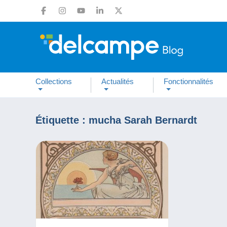
Collections
Actualités
Fonctionnalités
Étiquette :
mucha Sarah Bernardt