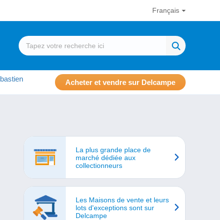
Français
bastien
Acheter et vendre sur Delcampe
La plus grande place de
marché dédiée aux
collectionneurs
Les Maisons de vente et leurs
lots d'exceptions sont sur
Delcampe