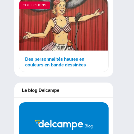
COLLECTIONS
Des personnalités hautes en
couleurs en bande dessinées
Le blog Delcampe