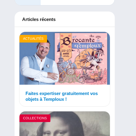
Articles récents
ACTUALITÉS
Faites expertiser gratuitement vos
objets à Temploux !
COLLECTIONS