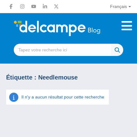
Français
Étiquette :
Needlemouse
Il n'y a aucun résultat pour cette recherche