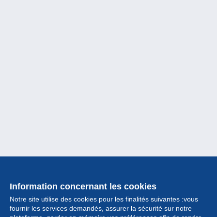
Information concernant les cookies
Notre site utilise des cookies pour les finalités suivantes :vous
fournir les services demandés, assurer la sécurité sur notre