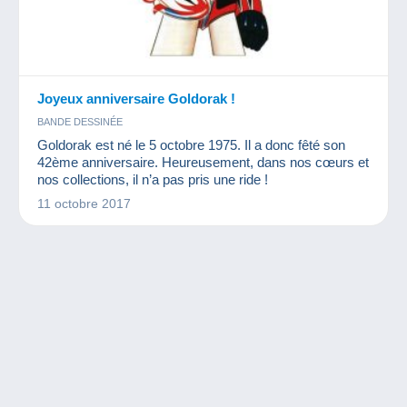
Joyeux anniversaire Goldorak !
BANDE DESSINÉE
Goldorak est né le 5 octobre 1975. Il a donc fêté son
42ème anniversaire. Heureusement, dans nos cœurs et
nos collections, il n’a pas pris une ride !
11 octobre 2017