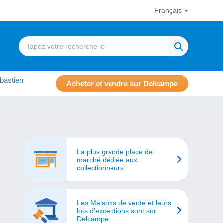
Français
bastien
Acheter et vendre sur Delcampe
La plus grande place de
marché dédiée aux
collectionneurs
Les Maisons de vente et leurs
lots d'exceptions sont sur
Delcampe