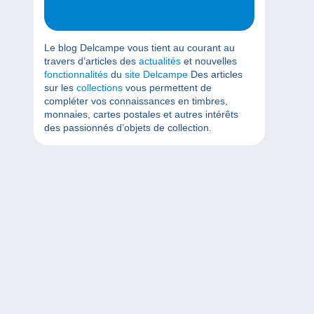
Le blog Delcampe vous tient au courant au
travers d’articles des
actualités
et nouvelles
fonctionnalités
du
site Delcampe
Des articles
sur les
collections
vous permettent de
compléter vos connaissances en timbres,
monnaies, cartes postales et autres intérêts
des passionnés d’objets de collection.