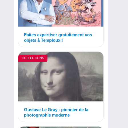
Faites expertiser gratuitement vos
objets à Temploux !
COLLECTIONS
Gustave Le Gray : pionnier de la
photographie moderne