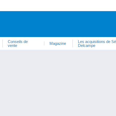
Conseils de
Les acquisitions de Sé
Magazine
vente
Delcampe