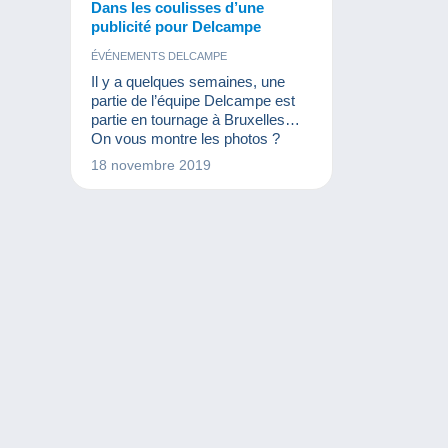
Dans les coulisses d’une
publicité pour Delcampe
ÉVÉNEMENTS DELCAMPE
Il y a quelques semaines, une
partie de l’équipe Delcampe est
partie en tournage à Bruxelles…
On vous montre les photos ?
18 novembre 2019