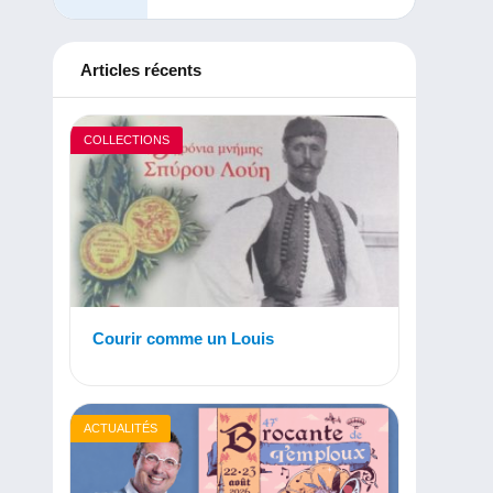
Articles récents
COLLECTIONS
Courir comme un Louis
ACTUALITÉS