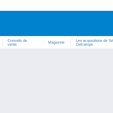
Conseils de
Les acquisitions de Sé
Magazine
vente
Delcampe