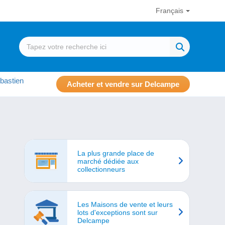
Français
bastien
Acheter et vendre sur Delcampe
La plus grande place de
marché dédiée aux
collectionneurs
Les Maisons de vente et leurs
lots d'exceptions sont sur
Delcampe