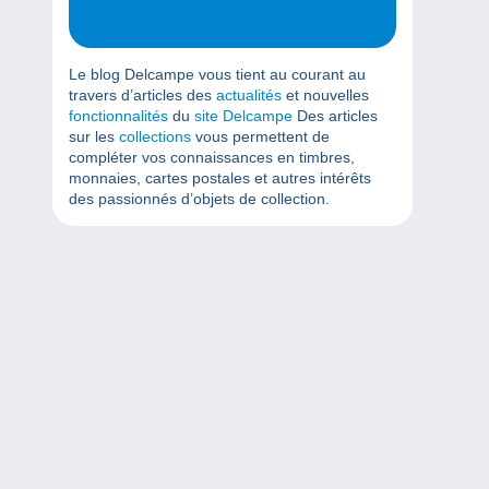
Le blog Delcampe vous tient au courant au
travers d’articles des
actualités
et nouvelles
fonctionnalités
du
site Delcampe
Des articles
sur les
collections
vous permettent de
compléter vos connaissances en timbres,
monnaies, cartes postales et autres intérêts
des passionnés d’objets de collection.