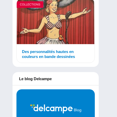
COLLECTIONS
Des personnalités hautes en
couleurs en bande dessinées
Le blog Delcampe