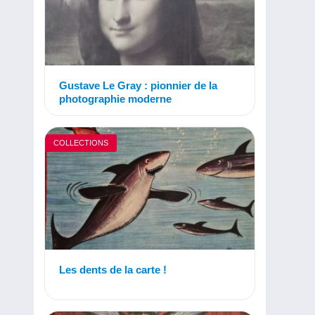
Gustave Le Gray : pionnier de la
photographie moderne
COLLECTIONS
Les dents de la carte !