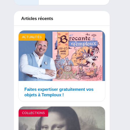
Articles récents
ACTUALITÉS
Faites expertiser gratuitement vos
objets à Temploux !
COLLECTIONS