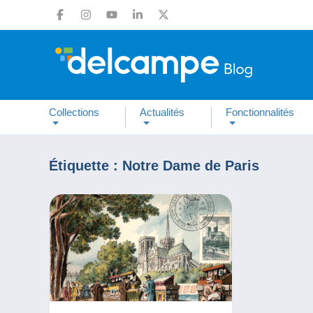
Collections
Actualités
Fonctionnalités
Étiquette :
Notre Dame de Paris