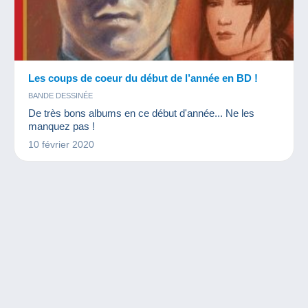
Les coups de coeur du début de l’année en BD !
BANDE DESSINÉE
De très bons albums en ce début d'année... Ne les
manquez pas !
10 février 2020