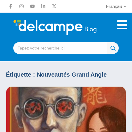
Français
Étiquette :
Nouveautés Grand Angle