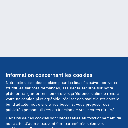
Information concernant les cookies
Notre site utilise des cookies pour les finalités suivantes :vous
fournir les services demandés, assurer la sécurité sur notre
plateforme, garder en mémoire vos préférences afin de rendre
votre navigation plus agréable, réaliser des statistiques dans le
but d’adapter notre site à vos besoins, vous proposer des
Collection
publicités personnalisées en fonction de vos centres d’intérêt.
Certains de ces cookies sont nécessaires au fonctionnement de
Actualités
notre site, d’autres peuvent être paramétrés selon vos