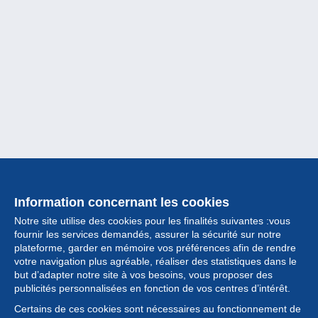
Information concernant les cookies
Notre site utilise des cookies pour les finalités suivantes :vous
fournir les services demandés, assurer la sécurité sur notre
plateforme, garder en mémoire vos préférences afin de rendre
votre navigation plus agréable, réaliser des statistiques dans le
but d’adapter notre site à vos besoins, vous proposer des
Collection
publicités personnalisées en fonction de vos centres d’intérêt.
Certains de ces cookies sont nécessaires au fonctionnement de
Actualités