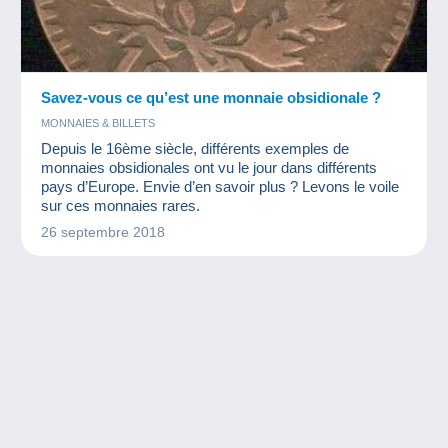
Savez-vous ce qu’est une monnaie obsidionale ?
MONNAIES & BILLETS
Depuis le 16ème siècle, différents exemples de
monnaies obsidionales ont vu le jour dans différents
pays d’Europe. Envie d’en savoir plus ? Levons le voile
sur ces monnaies rares.
26 septembre 2018