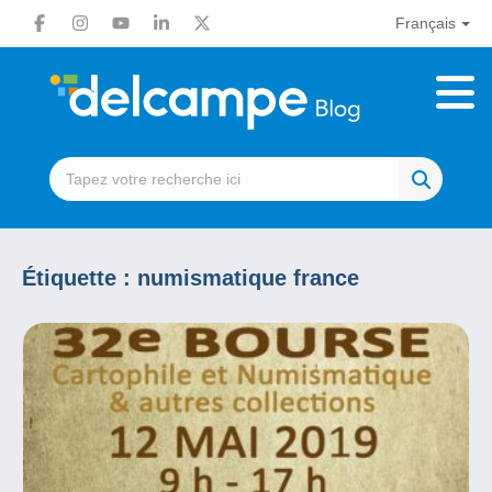
Français
Étiquette :
numismatique france