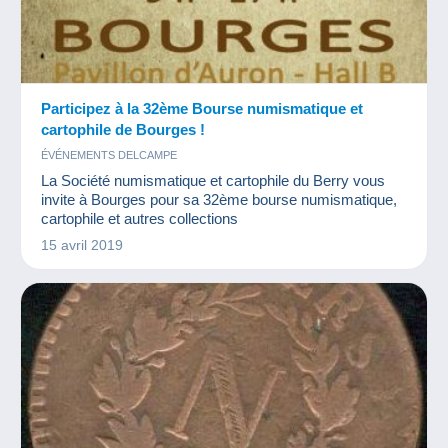
Participez à la 32ème Bourse numismatique et
cartophile de Bourges !
ÉVÉNEMENTS DELCAMPE
La Société numismatique et cartophile du Berry vous
invite à Bourges pour sa 32ème bourse numismatique,
cartophile et autres collections
15 avril 2019