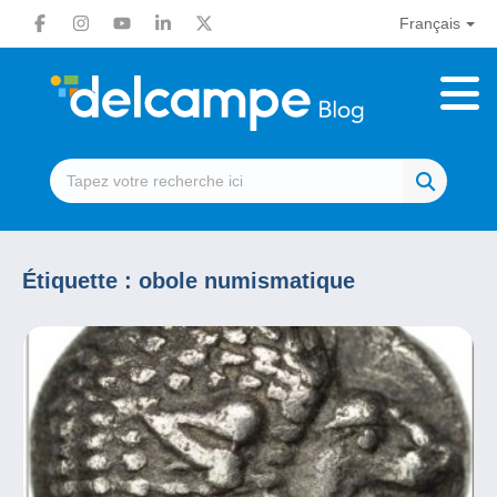
Français
Étiquette :
obole numismatique