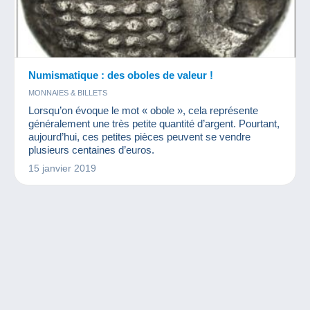
Numismatique : des oboles de valeur !
MONNAIES & BILLETS
Lorsqu’on évoque le mot « obole », cela représente
généralement une très petite quantité d’argent. Pourtant,
aujourd’hui, ces petites pièces peuvent se vendre
plusieurs centaines d’euros.
15 janvier 2019