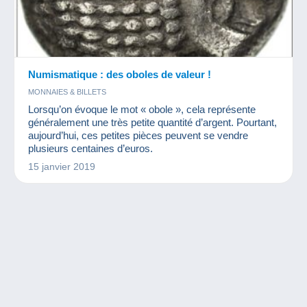
Numismatique : des oboles de valeur !
MONNAIES & BILLETS
Lorsqu’on évoque le mot « obole », cela représente
généralement une très petite quantité d’argent. Pourtant,
aujourd’hui, ces petites pièces peuvent se vendre
plusieurs centaines d’euros.
15 janvier 2019