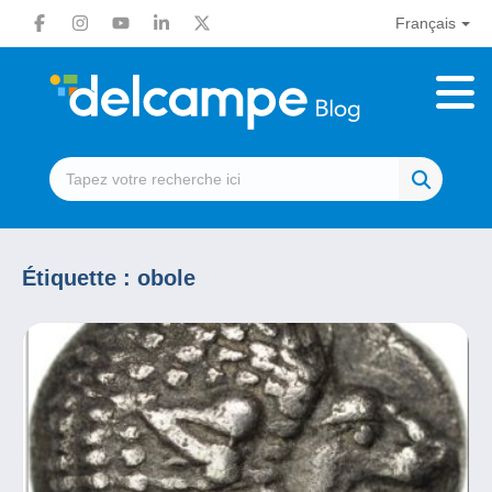
Français
Étiquette :
obole