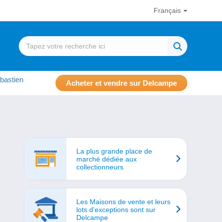
Français
bastien
Acheter et vendre sur Delcampe
La plus grande place de
marché dédiée aux
collectionneurs
Les Maisons de vente et leurs
lots d'exceptions sont sur
Delcampe