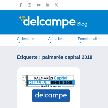
Collections
Actualités
Fonctionnalités
Étiquette :
palmarès capital 2018