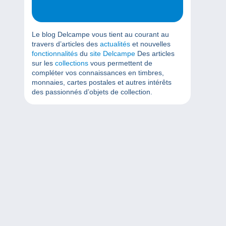
Le blog Delcampe vous tient au courant au
travers d’articles des
actualités
et nouvelles
fonctionnalités
du
site Delcampe
Des articles
sur les
collections
vous permettent de
compléter vos connaissances en timbres,
monnaies, cartes postales et autres intérêts
des passionnés d’objets de collection.