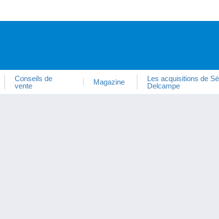
Conseils de
Les acquisitions de Sé
Magazine
vente
Delcampe