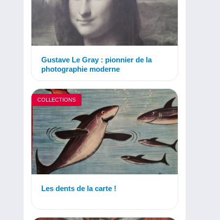
Gustave Le Gray : pionnier de la
photographie moderne
COLLECTIONS
Les dents de la carte !