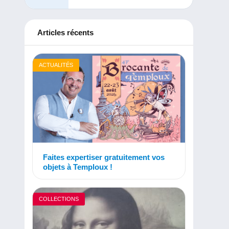
Articles récents
ACTUALITÉS
Faites expertiser gratuitement vos
objets à Temploux !
COLLECTIONS