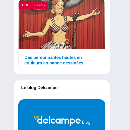
COLLECTIONS
Des personnalités hautes en
couleurs en bande dessinées
Le blog Delcampe