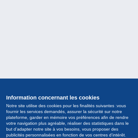
Information concernant les cookies
Notre site utilise des cookies pour les finalités suivantes :vous
fournir les services demandés, assurer la sécurité sur notre
plateforme, garder en mémoire vos préférences afin de rendre
votre navigation plus agréable, réaliser des statistiques dans le
but d’adapter notre site à vos besoins, vous proposer des
Collection
publicités personnalisées en fonction de vos centres d’intérêt.