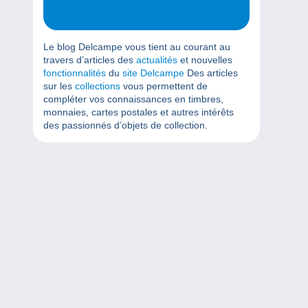
Le blog Delcampe vous tient au courant au
travers d’articles des
actualités
et nouvelles
fonctionnalités
du
site Delcampe
Des articles
sur les
collections
vous permettent de
compléter vos connaissances en timbres,
monnaies, cartes postales et autres intérêts
des passionnés d’objets de collection.