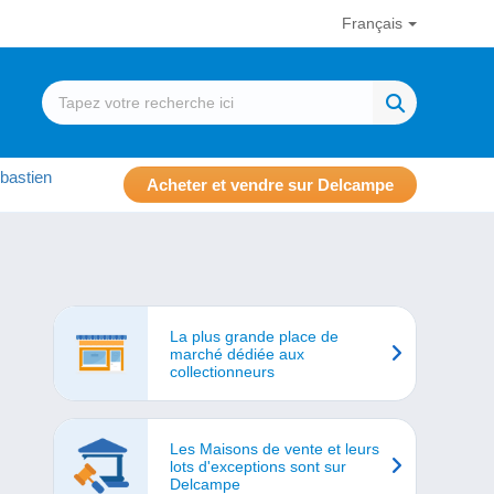
Français
bastien
Acheter et vendre sur Delcampe
La plus grande place de
marché dédiée aux
collectionneurs
Les Maisons de vente et leurs
lots d'exceptions sont sur
Delcampe