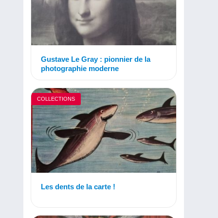
Gustave Le Gray : pionnier de la
photographie moderne
COLLECTIONS
Les dents de la carte !