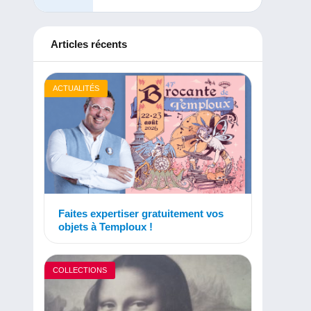
Articles récents
ACTUALITÉS
Faites expertiser gratuitement vos
objets à Temploux !
COLLECTIONS