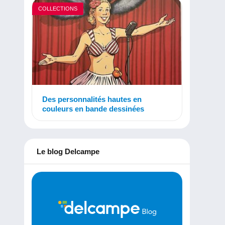
COLLECTIONS
Des personnalités hautes en
couleurs en bande dessinées
Le blog Delcampe