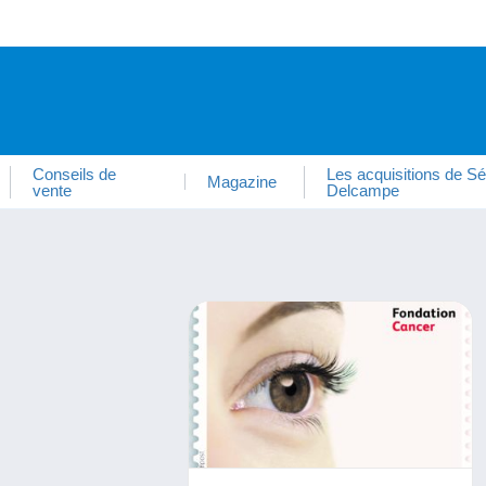
Conseils de
Les acquisitions de Sé
Magazine
vente
Delcampe