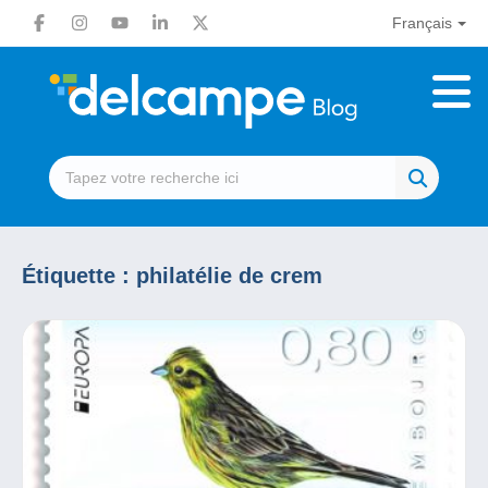
Français
Étiquette :
philatélie de crem