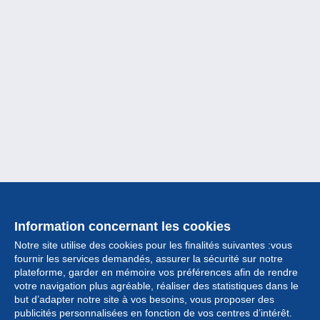
Information concernant les cookies
Notre site utilise des cookies pour les finalités suivantes :vous
fournir les services demandés, assurer la sécurité sur notre
plateforme, garder en mémoire vos préférences afin de rendre
votre navigation plus agréable, réaliser des statistiques dans le
but d’adapter notre site à vos besoins, vous proposer des
Collection
publicités personnalisées en fonction de vos centres d’intérêt.