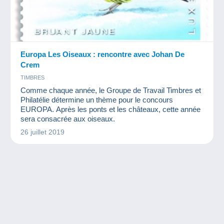
Europa Les Oiseaux : rencontre avec Johan De
Crem
TIMBRES
Comme chaque année, le Groupe de Travail Timbres et
Philatélie détermine un thème pour le concours
EUROPA. Après les ponts et les châteaux, cette année
sera consacrée aux oiseaux.
26 juillet 2019