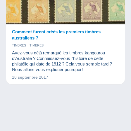
Comment furent créés les premiers timbres
australiens ?
TIMBRES
TIMBRES
Avez-vous déjà remarqué les timbres kangourou
d'Australie ? Connaissez-vous l'histoire de cette
philatélie qui date de 1912 ? Cela vous semble tard ?
Nous allons vous expliquer pourquoi !
18 septembre 2017