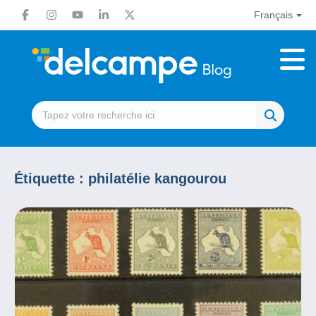
Français
Étiquette :
philatélie kangourou