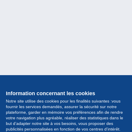
Information concernant les cookies
Notre site utilise des cookies pour les finalités suivantes :vous
fournir les services demandés, assurer la sécurité sur notre
plateforme, garder en mémoire vos préférences afin de rendre
votre navigation plus agréable, réaliser des statistiques dans le
but d’adapter notre site à vos besoins, vous proposer des
Collection
publicités personnalisées en fonction de vos centres d’intérêt.