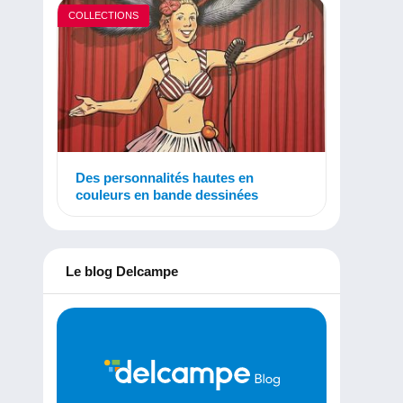
COLLECTIONS
Des personnalités hautes en
couleurs en bande dessinées
Le blog Delcampe