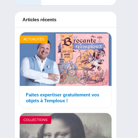
Articles récents
ACTUALITÉS
Faites expertiser gratuitement vos
objets à Temploux !
COLLECTIONS