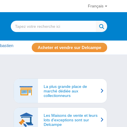
Français
bastien
Acheter et vendre sur Delcampe
La plus grande place de
marché dédiée aux
collectionneurs
Les Maisons de vente et leurs
lots d'exceptions sont sur
Delcampe