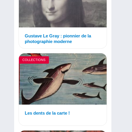
Gustave Le Gray : pionnier de la
photographie moderne
COLLECTIONS
Les dents de la carte !