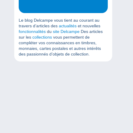
Le blog Delcampe vous tient au courant au
travers d’articles des
actualités
et nouvelles
fonctionnalités
du
site Delcampe
Des articles
sur les
collections
vous permettent de
compléter vos connaissances en timbres,
monnaies, cartes postales et autres intérêts
des passionnés d’objets de collection.