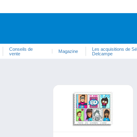
Conseils de
Les acquisitions de Sé
Magazine
vente
Delcampe