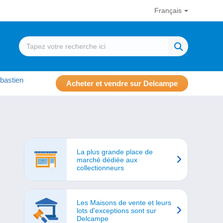
Français
bastien
Acheter et vendre sur Delcampe
La plus grande place de
marché dédiée aux
collectionneurs
Les Maisons de vente et leurs
lots d'exceptions sont sur
Delcampe