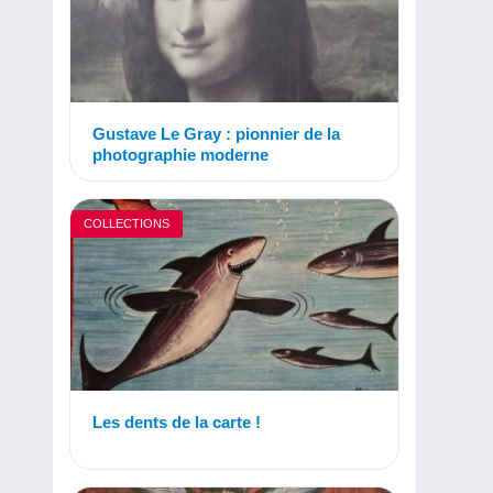
Gustave Le Gray : pionnier de la
photographie moderne
COLLECTIONS
Les dents de la carte !