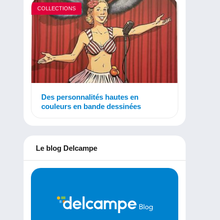
COLLECTIONS
Des personnalités hautes en
couleurs en bande dessinées
Le blog Delcampe