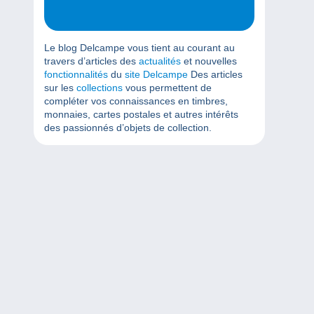
Le blog Delcampe vous tient au courant au
travers d’articles des
actualités
et nouvelles
fonctionnalités
du
site Delcampe
Des articles
sur les
collections
vous permettent de
compléter vos connaissances en timbres,
monnaies, cartes postales et autres intérêts
des passionnés d’objets de collection.