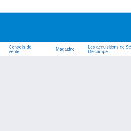
Conseils de
Les acquisitions de Sé
Magazine
vente
Delcampe