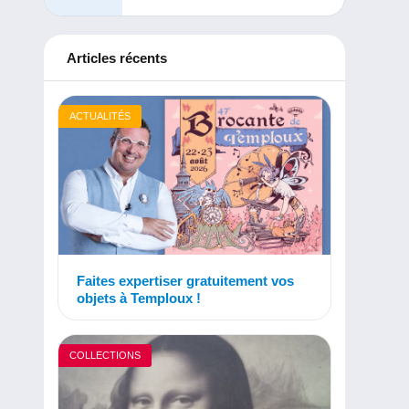
Articles récents
ACTUALITÉS
Faites expertiser gratuitement vos
objets à Temploux !
COLLECTIONS