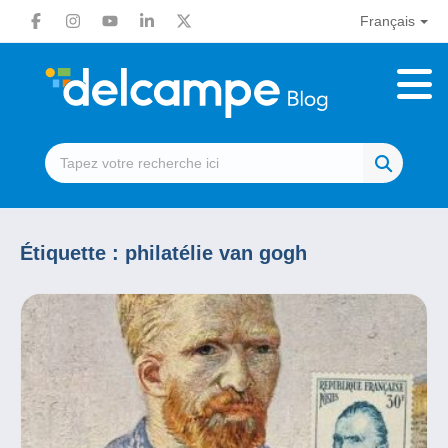
Français
Étiquette :
philatélie van gogh