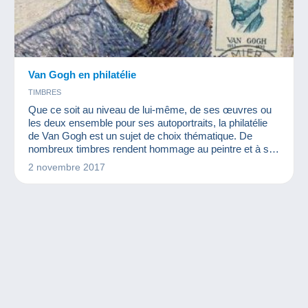
Van Gogh en philatélie
TIMBRES
Que ce soit au niveau de lui-même, de ses œuvres ou
les deux ensemble pour ses autoportraits, la philatélie
de Van Gogh est un sujet de choix thématique. De
nombreux timbres rendent hommage au peintre et à ses
tableaux.
2 novembre 2017