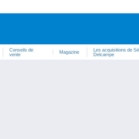
Conseils de
Les acquisitions de Sé
Magazine
vente
Delcampe