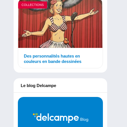
COLLECTIONS
Des personnalités hautes en
couleurs en bande dessinées
Le blog Delcampe