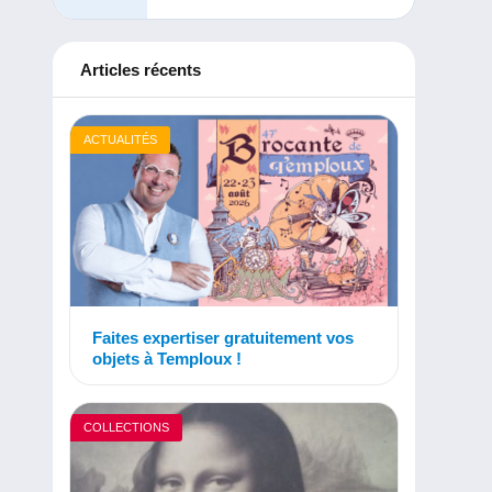
Articles récents
ACTUALITÉS
Faites expertiser gratuitement vos
objets à Temploux !
COLLECTIONS