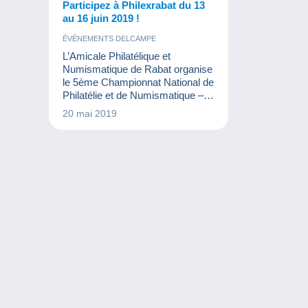
Participez à Philexrabat du 13
au 16 juin 2019 !
ÉVÉNEMENTS DELCAMPE
L’Amicale Philatélique et
Numismatique de Rabat organise
le 5ème Championnat National de
Philatélie et de Numismatique –
PHILEXRABAT 2019.
20 mai 2019