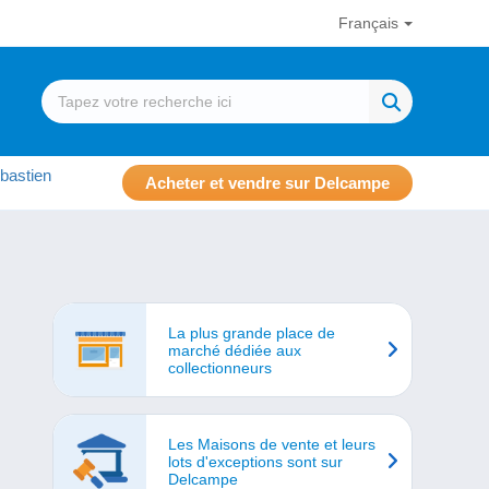
Français
bastien
Acheter et vendre sur Delcampe
La plus grande place de
marché dédiée aux
collectionneurs
Les Maisons de vente et leurs
lots d'exceptions sont sur
Delcampe