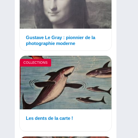
Gustave Le Gray : pionnier de la
photographie moderne
COLLECTIONS
Les dents de la carte !