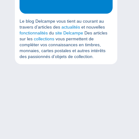
Le blog Delcampe vous tient au courant au
travers d’articles des
actualités
et nouvelles
fonctionnalités
du
site Delcampe
Des articles
sur les
collections
vous permettent de
compléter vos connaissances en timbres,
monnaies, cartes postales et autres intérêts
des passionnés d’objets de collection.