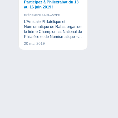
Participez à Philexrabat du 13
au 16 juin 2019 !
ÉVÉNEMENTS DELCAMPE
L’Amicale Philatélique et
Numismatique de Rabat organise
le 5ème Championnat National de
Philatélie et de Numismatique –
PHILEXRABAT 2019.
20 mai 2019