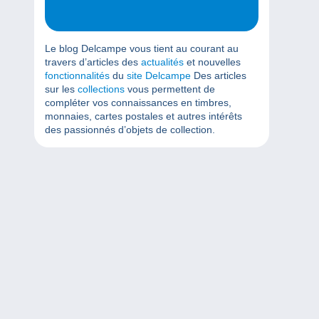
Le blog Delcampe vous tient au courant au
travers d’articles des
actualités
et nouvelles
fonctionnalités
du
site Delcampe
Des articles
sur les
collections
vous permettent de
compléter vos connaissances en timbres,
monnaies, cartes postales et autres intérêts
des passionnés d’objets de collection.