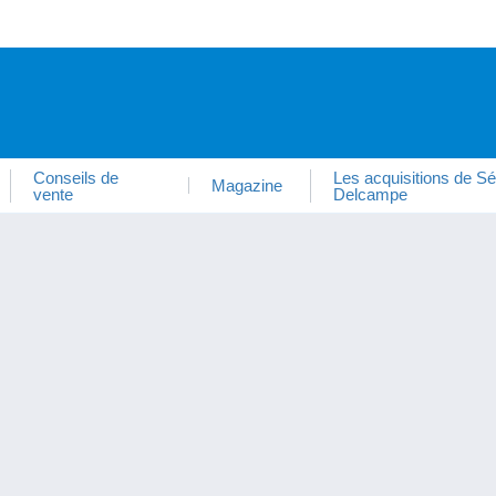
Conseils de
Les acquisitions de Sé
Magazine
vente
Delcampe