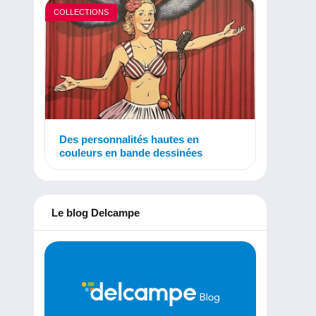
COLLECTIONS
Des personnalités hautes en
couleurs en bande dessinées
Le blog Delcampe