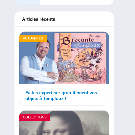
Articles récents
ACTUALITÉS
Faites expertiser gratuitement vos
objets à Temploux !
COLLECTIONS