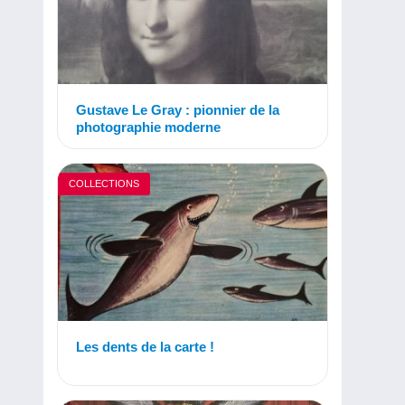
Gustave Le Gray : pionnier de la
photographie moderne
COLLECTIONS
Les dents de la carte !