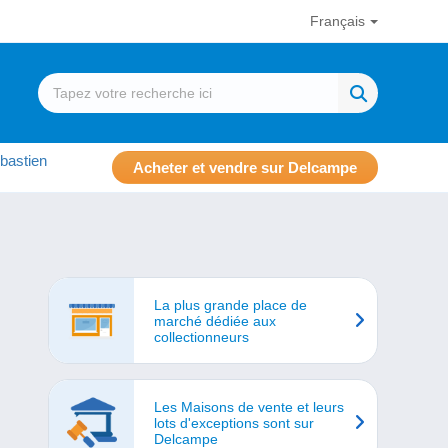
Français
bastien
Acheter et vendre sur Delcampe
La plus grande place de
marché dédiée aux
collectionneurs
Les Maisons de vente et leurs
lots d'exceptions sont sur
Delcampe