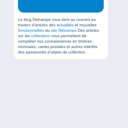
Le blog Delcampe vous tient au courant au
travers d’articles des
actualités
et nouvelles
fonctionnalités
du
site Delcampe
Des articles
sur les
collections
vous permettent de
compléter vos connaissances en timbres,
monnaies, cartes postales et autres intérêts
des passionnés d’objets de collection.