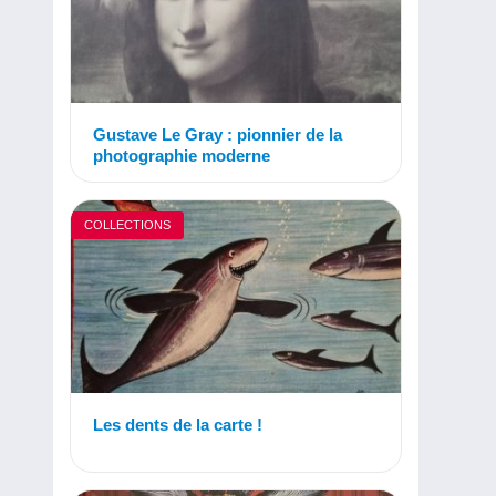
Gustave Le Gray : pionnier de la
photographie moderne
COLLECTIONS
Les dents de la carte !