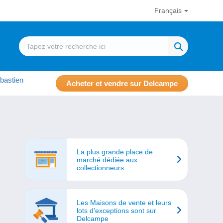
Français
bastien
Acheter et vendre sur Delcampe
La plus grande place de
marché dédiée aux
collectionneurs
Les Maisons de vente et leurs
lots d'exceptions sont sur
Delcampe