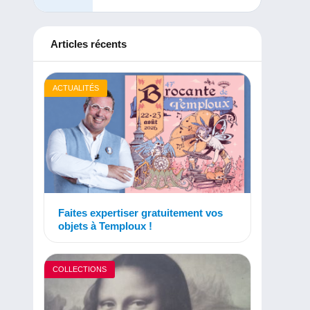
Articles récents
ACTUALITÉS
Faites expertiser gratuitement vos
objets à Temploux !
COLLECTIONS