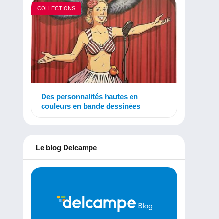
COLLECTIONS
Des personnalités hautes en
couleurs en bande dessinées
Le blog Delcampe