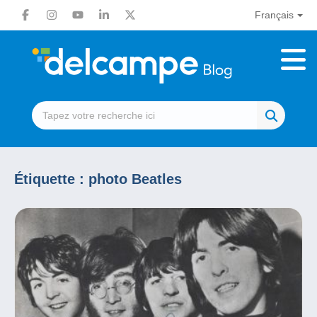
Français
Étiquette :
photo Beatles