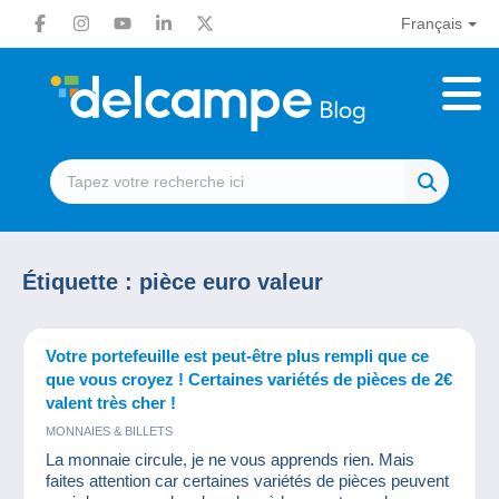
Français
Étiquette :
pièce euro valeur
Votre portefeuille est peut-être plus rempli que ce
que vous croyez ! Certaines variétés de pièces de 2€
valent très cher !
MONNAIES & BILLETS
La monnaie circule, je ne vous apprends rien. Mais
faites attention car certaines variétés de pièces peuvent