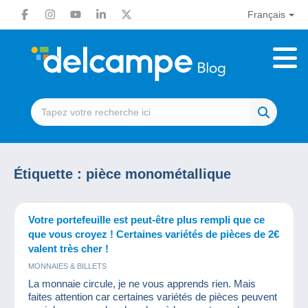
Français
Étiquette :
pièce monométallique
Votre portefeuille est peut-être plus rempli que ce
que vous croyez ! Certaines variétés de pièces de 2€
valent très cher !
MONNAIES & BILLETS
La monnaie circule, je ne vous apprends rien. Mais
faites attention car certaines variétés de pièces peuvent