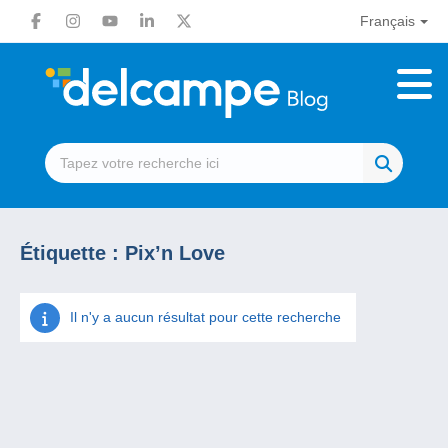
Français
Étiquette :
Pix’n Love
Il n'y a aucun résultat pour cette recherche