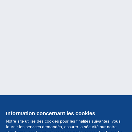
Information concernant les cookies
Notre site utilise des cookies pour les finalités suivantes :vous
fournir les services demandés, assurer la sécurité sur notre