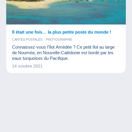
Il était une fois… la plus petite poste du monde !
CARTES POSTALES
PHOTOGRAPHIE
Connaissez-vous l’îlot Amédée ? Ce petit îlot au large
de Nouméa, en Nouvelle-Calédonie est bordé par les
eaux turquoises du Pacifique.
14 octobre 2021