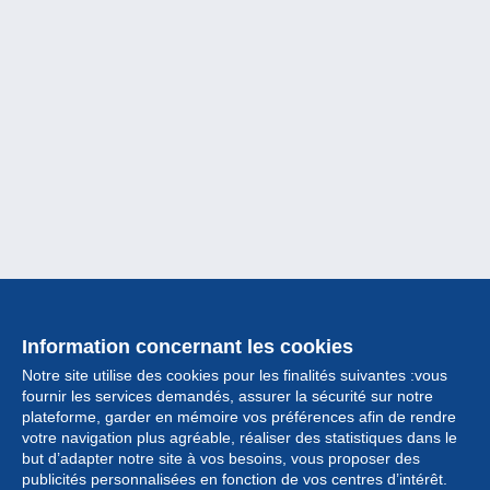
Information concernant les cookies
Notre site utilise des cookies pour les finalités suivantes :vous
fournir les services demandés, assurer la sécurité sur notre
plateforme, garder en mémoire vos préférences afin de rendre
votre navigation plus agréable, réaliser des statistiques dans le
but d’adapter notre site à vos besoins, vous proposer des
Collection
publicités personnalisées en fonction de vos centres d’intérêt.