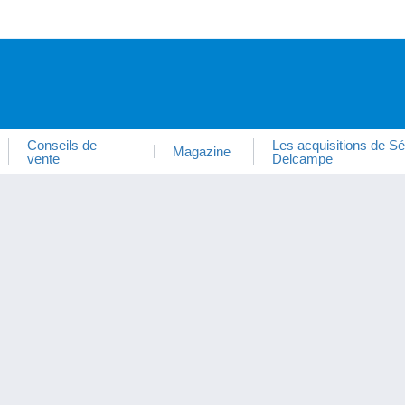
Conseils de
Les acquisitions de Sé
Magazine
vente
Delcampe