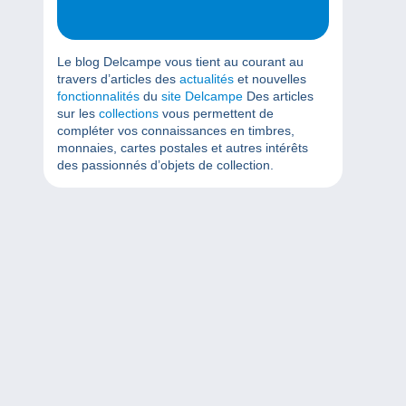
Le blog Delcampe vous tient au courant au
travers d’articles des
actualités
et nouvelles
fonctionnalités
du
site Delcampe
Des articles
sur les
collections
vous permettent de
compléter vos connaissances en timbres,
monnaies, cartes postales et autres intérêts
des passionnés d’objets de collection.