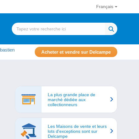
Français
bastien
Acheter et vendre sur Delcampe
La plus grande place de
marché dédiée aux
collectionneurs
Les Maisons de vente et leurs
lots d'exceptions sont sur
Delcampe