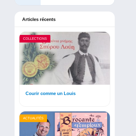
Articles récents
COLLECTIONS
Courir comme un Louis
ACTUALITÉS