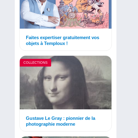
Faites expertiser gratuitement vos
objets à Temploux !
COLLECTIONS
Gustave Le Gray : pionnier de la
photographie moderne