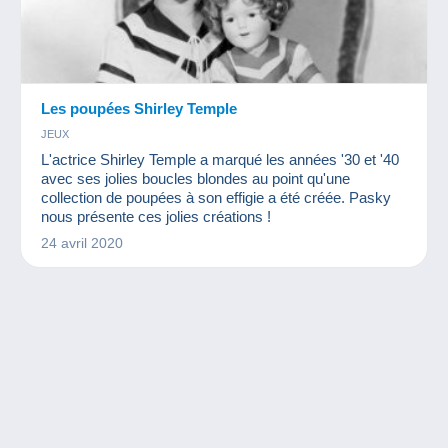
Les poupées Shirley Temple
JEUX
L'actrice Shirley Temple a marqué les années '30 et '40
avec ses jolies boucles blondes au point qu'une
collection de poupées à son effigie a été créée. Pasky
nous présente ces jolies créations !
24 avril 2020