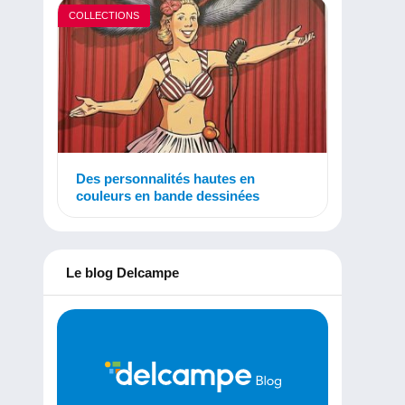
COLLECTIONS
Des personnalités hautes en
couleurs en bande dessinées
Le blog Delcampe