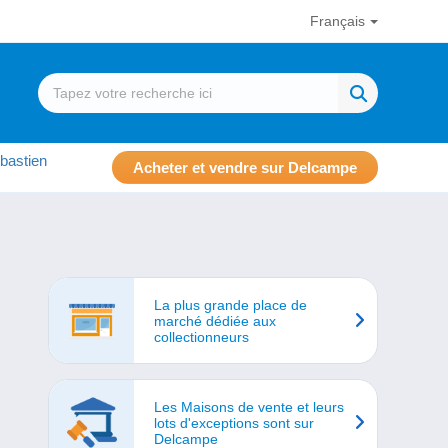
Français
bastien
Acheter et vendre sur Delcampe
La plus grande place de
marché dédiée aux
collectionneurs
Les Maisons de vente et leurs
lots d'exceptions sont sur
Delcampe