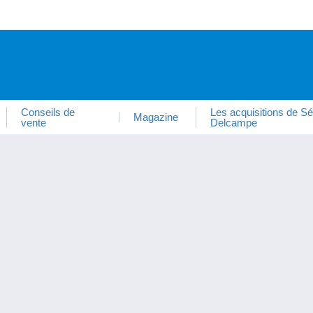
Conseils de
Les acquisitions de Sé
Magazine
vente
Delcampe