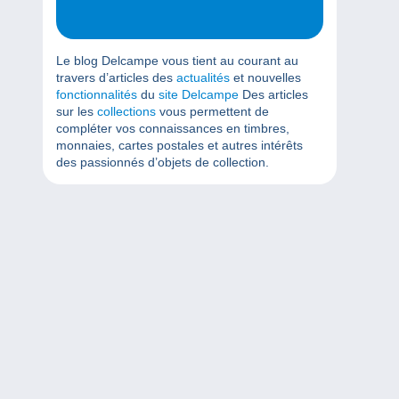
Le blog Delcampe vous tient au courant au
travers d’articles des
actualités
et nouvelles
fonctionnalités
du
site Delcampe
Des articles
sur les
collections
vous permettent de
compléter vos connaissances en timbres,
monnaies, cartes postales et autres intérêts
des passionnés d’objets de collection.