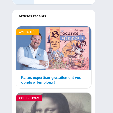
Articles récents
ACTUALITÉS
Faites expertiser gratuitement vos
objets à Temploux !
COLLECTIONS