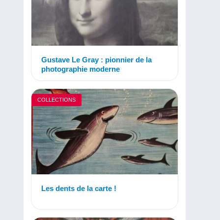
Gustave Le Gray : pionnier de la
photographie moderne
COLLECTIONS
Les dents de la carte !