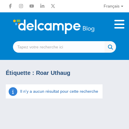
Français
Étiquette :
Roar Uthaug
Il n'y a aucun résultat pour cette recherche