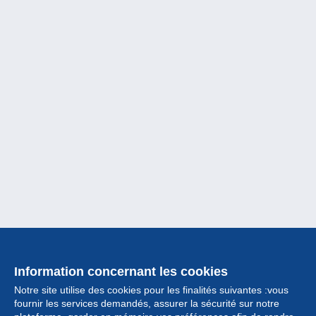
Information concernant les cookies
Notre site utilise des cookies pour les finalités suivantes :vous
fournir les services demandés, assurer la sécurité sur notre