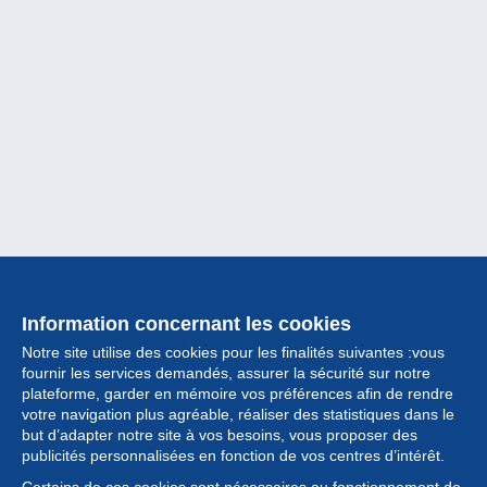
Information concernant les cookies
Notre site utilise des cookies pour les finalités suivantes :vous
fournir les services demandés, assurer la sécurité sur notre
plateforme, garder en mémoire vos préférences afin de rendre
votre navigation plus agréable, réaliser des statistiques dans le
but d’adapter notre site à vos besoins, vous proposer des
Collection
publicités personnalisées en fonction de vos centres d’intérêt.