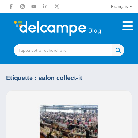
Français
Étiquette :
salon collect-it