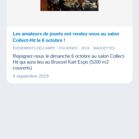
Les amateurs de jouets ont rendez-vous au salon
Collect-Hit le 6 octobre !
ÉVÉNEMENTS DELCAMPE
FIGURINES
JEUX
MAQUETTES
Rejoignez-nous le dimanche 6 octobre au salon Collect-
Hit qui aura lieu au Brussel Kart Expo (5200 m2
couverts)
4 septembre 2019