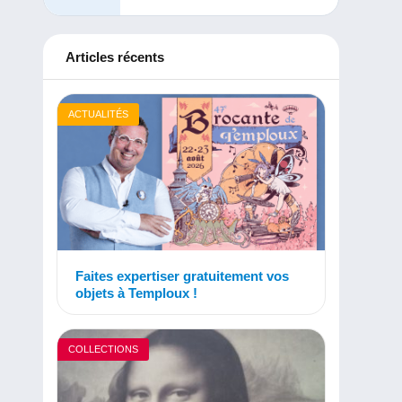
Articles récents
ACTUALITÉS
Faites expertiser gratuitement vos
objets à Temploux !
COLLECTIONS