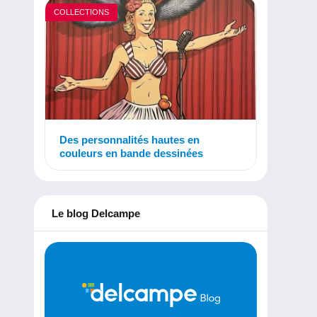
COLLECTIONS
Des personnalités hautes en
couleurs en bande dessinées
Le blog Delcampe