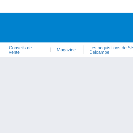
Conseils de
Les acquisitions de Sé
Magazine
vente
Delcampe