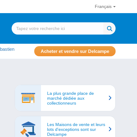
Français
bastien
Acheter et vendre sur Delcampe
La plus grande place de
marché dédiée aux
collectionneurs
Les Maisons de vente et leurs
lots d'exceptions sont sur
Delcampe