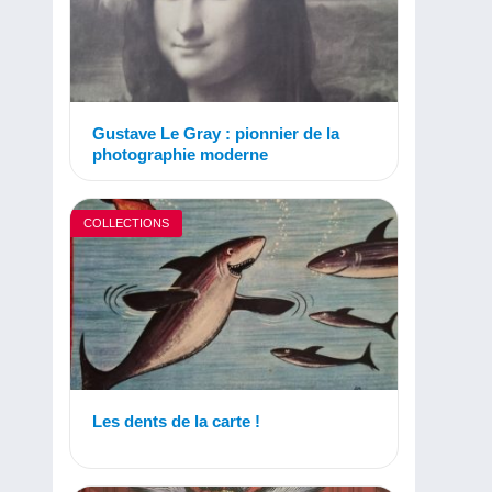
Gustave Le Gray : pionnier de la
photographie moderne
COLLECTIONS
Les dents de la carte !