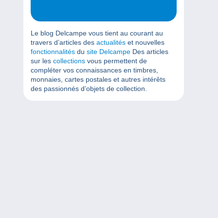
Le blog Delcampe vous tient au courant au
travers d’articles des
actualités
et nouvelles
fonctionnalités
du
site Delcampe
Des articles
sur les
collections
vous permettent de
compléter vos connaissances en timbres,
monnaies, cartes postales et autres intérêts
des passionnés d’objets de collection.