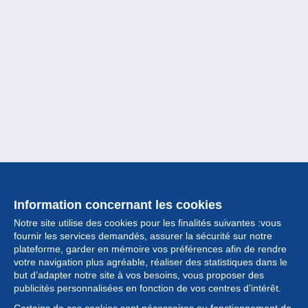
Information concernant les cookies
Notre site utilise des cookies pour les finalités suivantes :vous
fournir les services demandés, assurer la sécurité sur notre
plateforme, garder en mémoire vos préférences afin de rendre
votre navigation plus agréable, réaliser des statistiques dans le
but d’adapter notre site à vos besoins, vous proposer des
Collection
publicités personnalisées en fonction de vos centres d’intérêt.