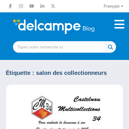
Français
Étiquette :
salon des collectionneurs