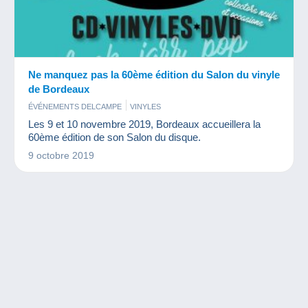
Ne manquez pas la 60ème édition du Salon du vinyle
de Bordeaux
ÉVÉNEMENTS DELCAMPE
VINYLES
Les 9 et 10 novembre 2019, Bordeaux accueillera la
60ème édition de son Salon du disque.
9 octobre 2019