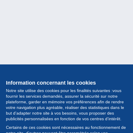
Information concernant les cookies
Notre site utilise des cookies pour les finalités suivantes :vous
fournir les services demandés, assurer la sécurité sur notre
plateforme, garder en mémoire vos préférences afin de rendre
votre navigation plus agréable, réaliser des statistiques dans le
but d’adapter notre site à vos besoins, vous proposer des
Collection
publicités personnalisées en fonction de vos centres d’intérêt.
Certains de ces cookies sont nécessaires au fonctionnement de
Actualités