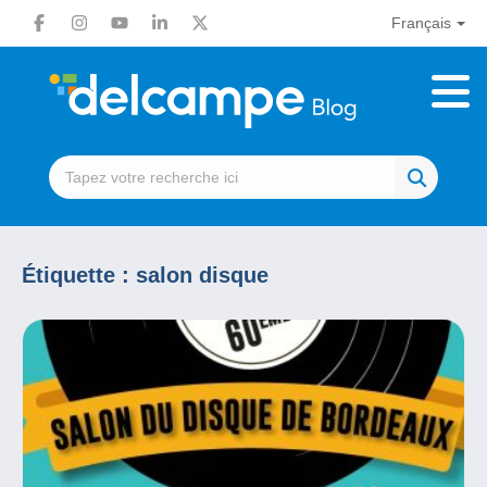
Français
Étiquette :
salon disque