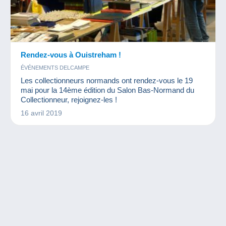
Rendez-vous à Ouistreham !
ÉVÉNEMENTS DELCAMPE
Les collectionneurs normands ont rendez-vous le 19
mai pour la 14ème édition du Salon Bas-Normand du
Collectionneur, rejoignez-les !
16 avril 2019