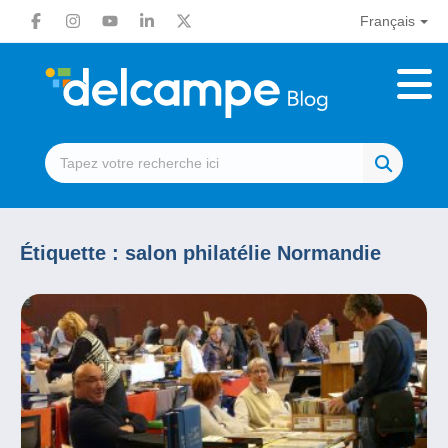
Français
Étiquette :
salon philatélie Normandie