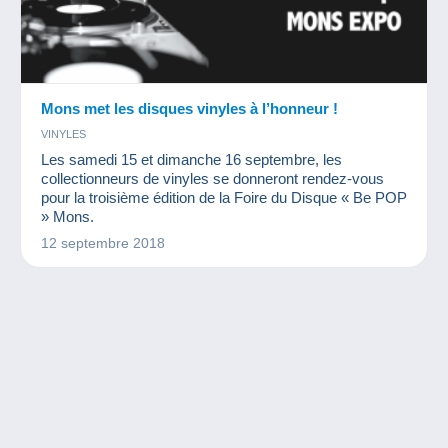
Mons met les disques vinyles à l’honneur !
VINYLES
Les samedi 15 et dimanche 16 septembre, les
collectionneurs de vinyles se donneront rendez-vous
pour la troisième édition de la Foire du Disque « Be POP
» Mons.
12 septembre 2018