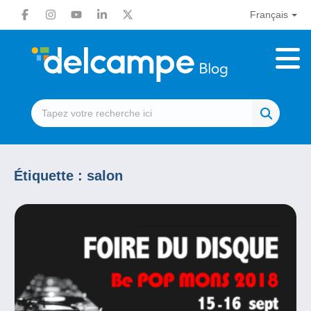
Français
Étiquette :
salon