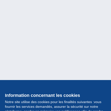
Information concernant les cookies
Notre site utilise des cookies pour les finalités suivantes :vous
fournir les services demandés, assurer la sécurité sur notre