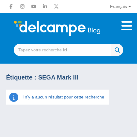
Français
Étiquette :
SEGA Mark III
Il n'y a aucun résultat pour cette recherche