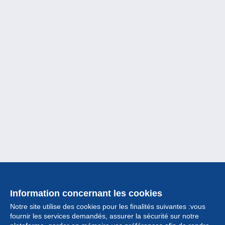
Information concernant les cookies
Notre site utilise des cookies pour les finalités suivantes :vous
fournir les services demandés, assurer la sécurité sur notre