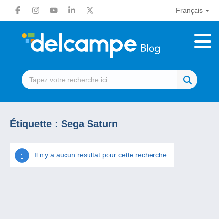
Français
Étiquette :
Sega Saturn
Il n'y a aucun résultat pour cette recherche