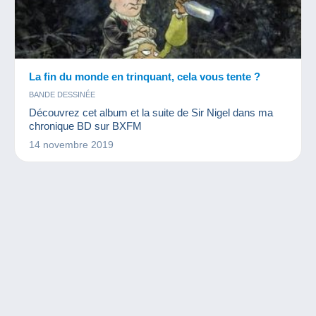
La fin du monde en trinquant, cela vous tente ?
BANDE DESSINÉE
Découvrez cet album et la suite de Sir Nigel dans ma
chronique BD sur BXFM
14 novembre 2019