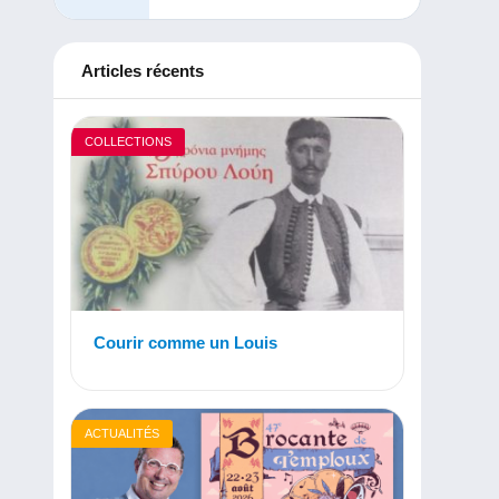
Articles récents
COLLECTIONS
Courir comme un Louis
ACTUALITÉS