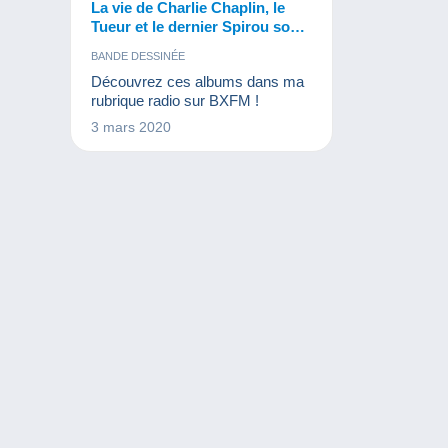
La vie de Charlie Chaplin, le
Tueur et le dernier Spirou sont
sortis
BANDE DESSINÉE
Découvrez ces albums dans ma
rubrique radio sur BXFM !
3 mars 2020