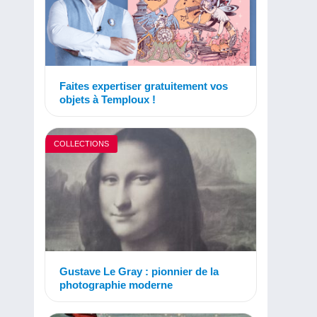
Faites expertiser gratuitement vos
objets à Temploux !
COLLECTIONS
Gustave Le Gray : pionnier de la
photographie moderne