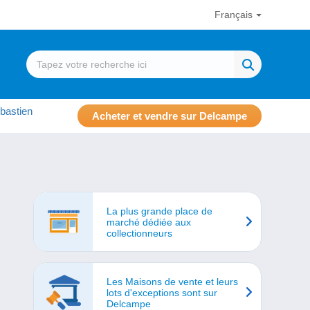
Français
bastien
Acheter et vendre sur Delcampe
La plus grande place de
marché dédiée aux
collectionneurs
Les Maisons de vente et leurs
lots d'exceptions sont sur
Delcampe