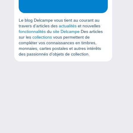
Le blog Delcampe vous tient au courant au
travers d’articles des
actualités
et nouvelles
fonctionnalités
du
site Delcampe
Des articles
sur les
collections
vous permettent de
compléter vos connaissances en timbres,
monnaies, cartes postales et autres intérêts
des passionnés d’objets de collection.