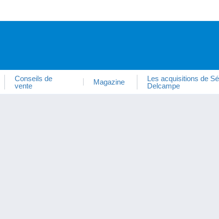
Conseils de
Les acquisitions de Sé
Magazine
vente
Delcampe