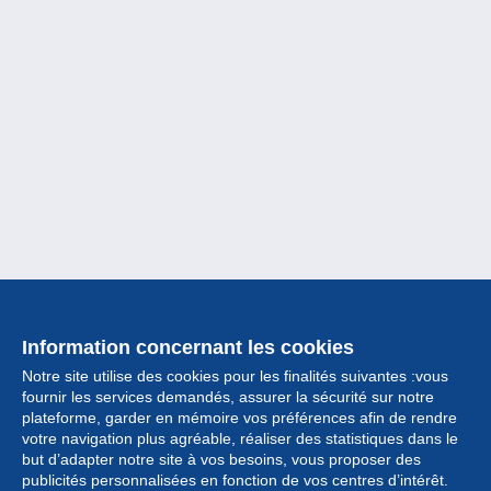
Information concernant les cookies
Notre site utilise des cookies pour les finalités suivantes :vous
fournir les services demandés, assurer la sécurité sur notre
plateforme, garder en mémoire vos préférences afin de rendre
votre navigation plus agréable, réaliser des statistiques dans le
but d’adapter notre site à vos besoins, vous proposer des
Collection
publicités personnalisées en fonction de vos centres d’intérêt.