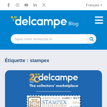
Français
Étiquette :
stampex