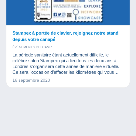
Stampex à portée de clavier, rejoignez notre stand
depuis votre canapé
ÉVÉNEMENTS DELCAMPE
La période sanitaire étant actuellement difficile, le
célèbre salon Stampex qui a lieu tous les deux ans à
Londres s’organisera cette année de manière virtuelle.
Ce sera l’occasion d’effacer les kilomètres qui vous
éloignent de Londres et d’y participer en quelques clics !
16 septembre 2020