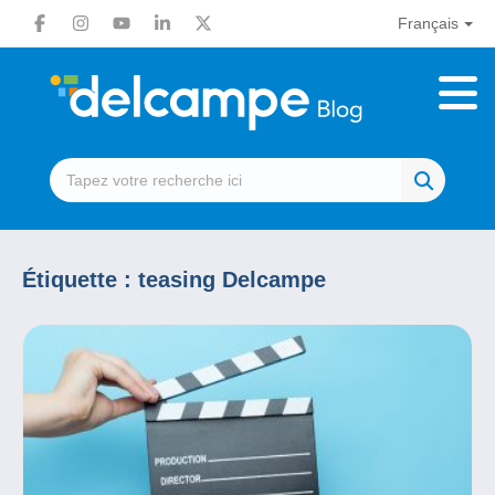
Français
Étiquette :
teasing Delcampe