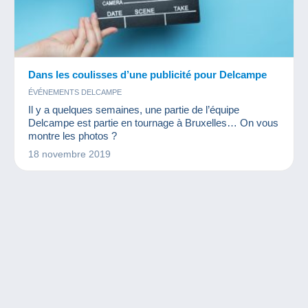
Dans les coulisses d’une publicité pour Delcampe
ÉVÉNEMENTS DELCAMPE
Il y a quelques semaines, une partie de l’équipe
Delcampe est partie en tournage à Bruxelles… On vous
montre les photos ?
18 novembre 2019