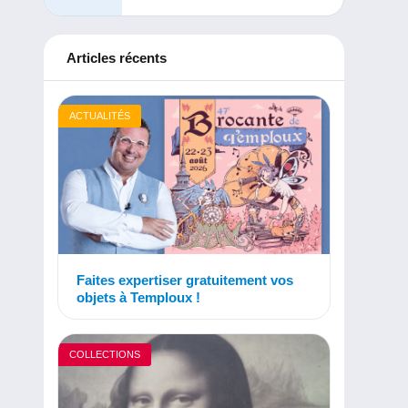
Articles récents
ACTUALITÉS
Faites expertiser gratuitement vos
objets à Temploux !
COLLECTIONS