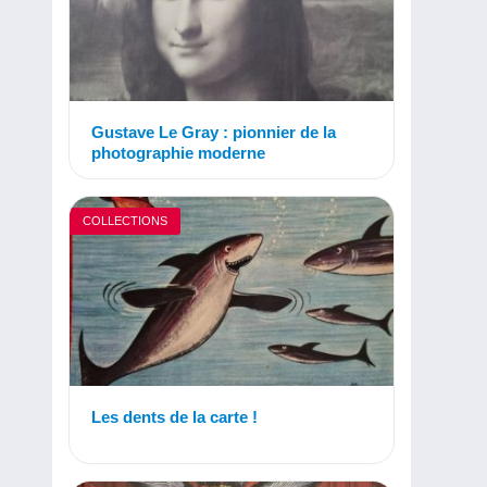
Gustave Le Gray : pionnier de la
photographie moderne
COLLECTIONS
Les dents de la carte !