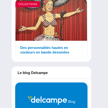
COLLECTIONS
Des personnalités hautes en
couleurs en bande dessinées
Le blog Delcampe