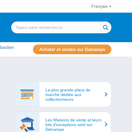
Français
bastien
Acheter et vendre sur Delcampe
La plus grande place de
marché dédiée aux
collectionneurs
Les Maisons de vente et leurs
lots d'exceptions sont sur
Delcampe