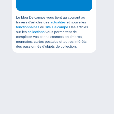
Le blog Delcampe vous tient au courant au
travers d’articles des
actualités
et nouvelles
fonctionnalités
du
site Delcampe
Des articles
sur les
collections
vous permettent de
compléter vos connaissances en timbres,
monnaies, cartes postales et autres intérêts
des passionnés d’objets de collection.