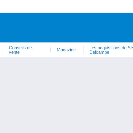
Conseils de
Les acquisitions de Sé
Magazine
vente
Delcampe