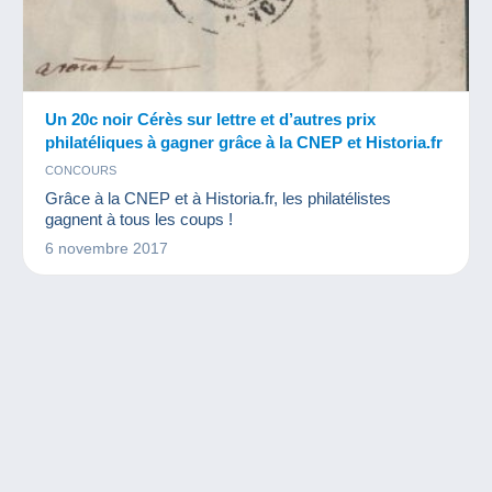
Un 20c noir Cérès sur lettre et d’autres prix
philatéliques à gagner grâce à la CNEP et Historia.fr
CONCOURS
Grâce à la CNEP et à Historia.fr, les philatélistes
gagnent à tous les coups !
6 novembre 2017