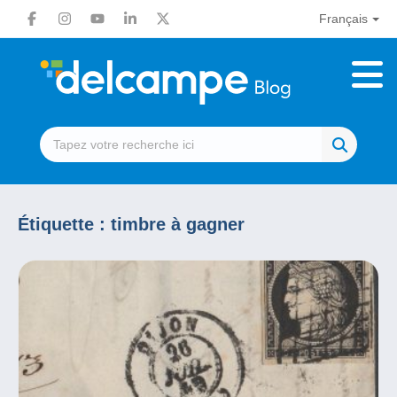
Français
Étiquette :
timbre à gagner