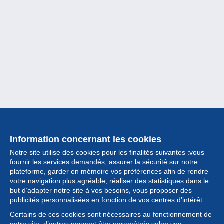
Information concernant les cookies
Notre site utilise des cookies pour les finalités suivantes :vous
fournir les services demandés, assurer la sécurité sur notre
plateforme, garder en mémoire vos préférences afin de rendre
votre navigation plus agréable, réaliser des statistiques dans le
but d’adapter notre site à vos besoins, vous proposer des
Collection
publicités personnalisées en fonction de vos centres d’intérêt.
Certains de ces cookies sont nécessaires au fonctionnement de
Actualités