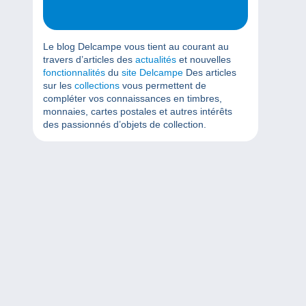
Le blog Delcampe vous tient au courant au
travers d’articles des
actualités
et nouvelles
fonctionnalités
du
site Delcampe
Des articles
sur les
collections
vous permettent de
compléter vos connaissances en timbres,
monnaies, cartes postales et autres intérêts
des passionnés d’objets de collection.