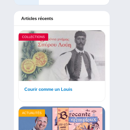
Articles récents
COLLECTIONS
Courir comme un Louis
ACTUALITÉS