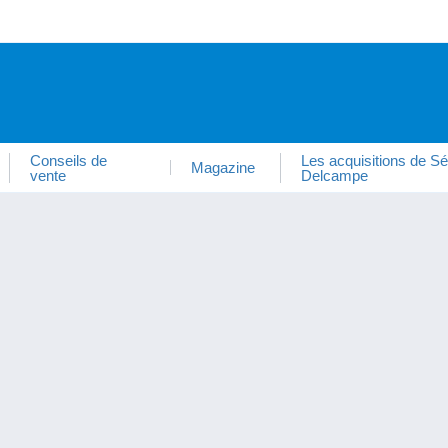
Conseils de
Les acquisitions de Sé
Magazine
vente
Delcampe