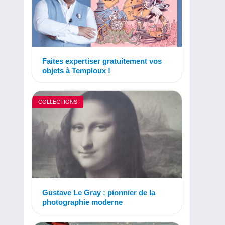
Faites expertiser gratuitement vos
objets à Temploux !
COLLECTIONS
Gustave Le Gray : pionnier de la
photographie moderne