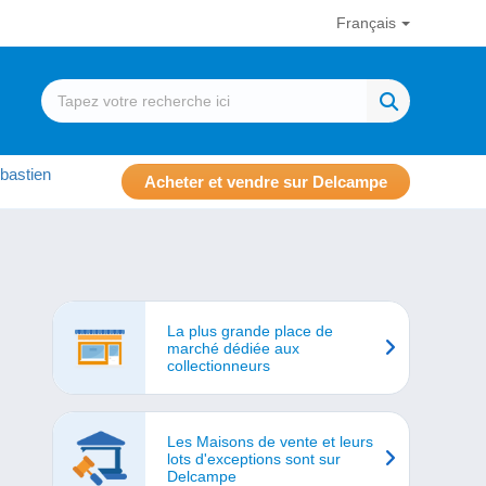
Français
bastien
Acheter et vendre sur Delcampe
La plus grande place de
marché dédiée aux
collectionneurs
Les Maisons de vente et leurs
lots d'exceptions sont sur
Delcampe