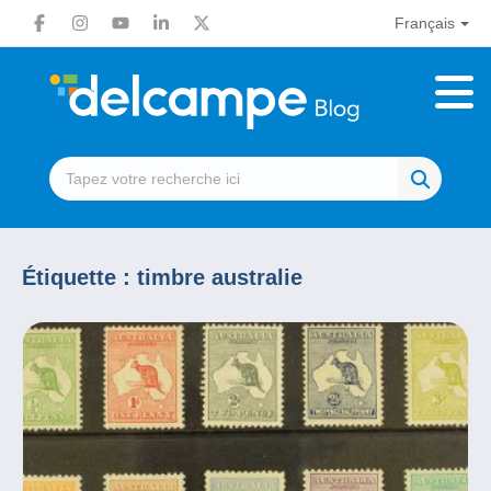
Français
Étiquette :
timbre australie