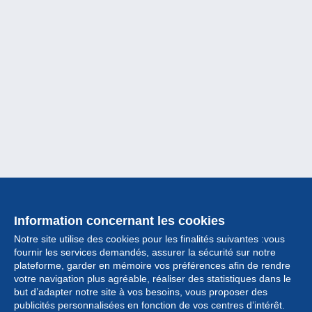
Information concernant les cookies
Notre site utilise des cookies pour les finalités suivantes :vous
fournir les services demandés, assurer la sécurité sur notre
plateforme, garder en mémoire vos préférences afin de rendre
votre navigation plus agréable, réaliser des statistiques dans le
but d’adapter notre site à vos besoins, vous proposer des
Collection
publicités personnalisées en fonction de vos centres d’intérêt.