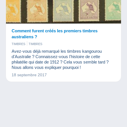
Comment furent créés les premiers timbres
australiens ?
TIMBRES
TIMBRES
Avez-vous déjà remarqué les timbres kangourou
d'Australie ? Connaissez-vous l'histoire de cette
philatélie qui date de 1912 ? Cela vous semble tard ?
Nous allons vous expliquer pourquoi !
18 septembre 2017