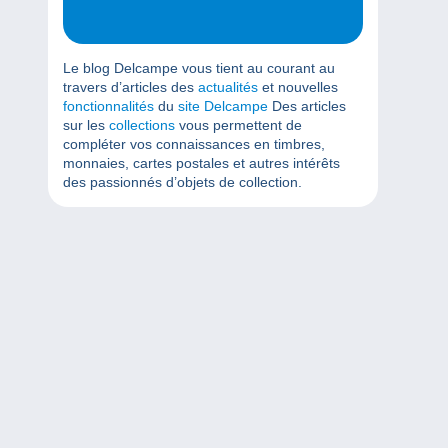
Le blog Delcampe vous tient au courant au
travers d’articles des
actualités
et nouvelles
fonctionnalités
du
site Delcampe
Des articles
sur les
collections
vous permettent de
compléter vos connaissances en timbres,
monnaies, cartes postales et autres intérêts
des passionnés d’objets de collection.