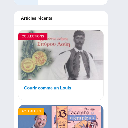
Articles récents
COLLECTIONS
Courir comme un Louis
ACTUALITÉS