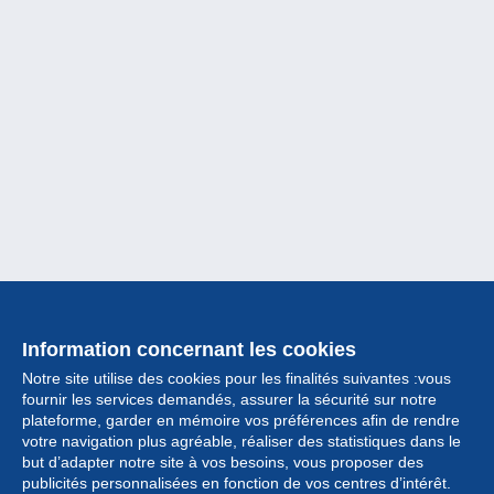
Information concernant les cookies
Notre site utilise des cookies pour les finalités suivantes :vous
fournir les services demandés, assurer la sécurité sur notre
plateforme, garder en mémoire vos préférences afin de rendre
votre navigation plus agréable, réaliser des statistiques dans le
but d’adapter notre site à vos besoins, vous proposer des
Collection
publicités personnalisées en fonction de vos centres d’intérêt.